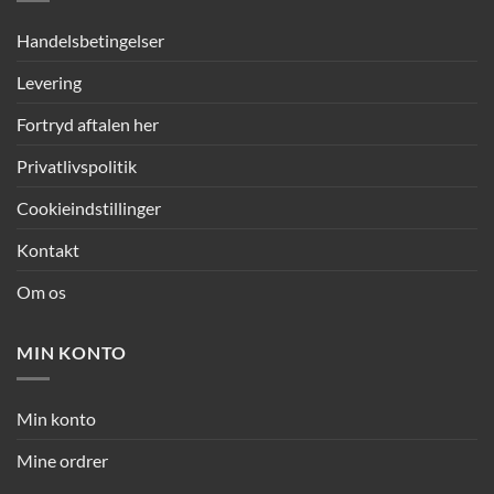
Handelsbetingelser
Levering
Fortryd aftalen her
Privatlivspolitik
Cookieindstillinger
Kontakt
Om os
MIN KONTO
Min konto
Mine ordrer