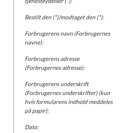
tjenesteydelser (*):
Bestilt den (*)/modtaget den (*):
Forbrugerens navn (Forbrugernes
navne):
Forbrugerens adresse
(Forbrugernes adresse):
Forbrugerens underskrift
(Forbrugernes underskrifter) (kun
hvis formularens indhold meddeles
på papir):
Dato: