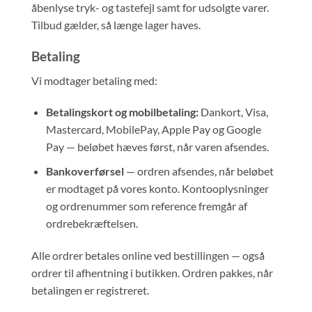
åbenlyse tryk- og tastefejl samt for udsolgte varer.
Tilbud gælder, så længe lager haves.
Betaling
Vi modtager betaling med:
Betalingskort og mobilbetaling:
Dankort, Visa,
Mastercard, MobilePay, Apple Pay og Google
Pay — beløbet hæves først, når varen afsendes.
Bankoverførsel
— ordren afsendes, når beløbet
er modtaget på vores konto. Kontooplysninger
og ordrenummer som reference fremgår af
ordrebekræftelsen.
Alle ordrer betales online ved bestillingen — også
ordrer til afhentning i butikken. Ordren pakkes, når
betalingen er registreret.