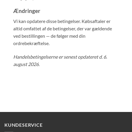
Ændringer
Vi kan opdatere disse betingelser. Købsaftaler er
altid omfattet af de betingelser, der var gældende
ved bestillingen — de følger med din
ordrebekræftelse.
Handelsbetingelserne er senest opdateret d. 6.
august 2026.
KUNDESERVICE